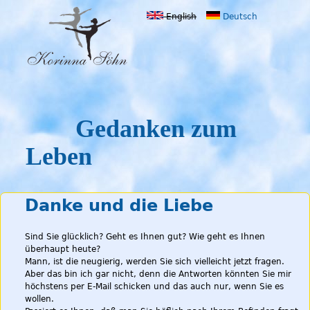
Jump to navigation
English
Deutsch
Gedanken zum
Leben
Danke und die Liebe
Sind Sie glücklich? Geht es Ihnen gut? Wie geht es Ihnen
überhaupt heute?
Mann, ist die neugierig, werden Sie sich vielleicht jetzt fragen.
Aber das bin ich gar nicht, denn die Antworten könnten Sie mir
höchstens per E-Mail schicken und das auch nur, wenn Sie es
wollen.