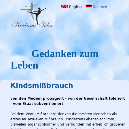
Jump to navigation
English
Deutsch
Gedanken zum
Leben
Kindsmißbrauch
von den Medien propagiert - von der Gesellschaft toleriert
- vom Staat subventioniert
Bei dem Wort „Mißbrauch“ denken die meisten Menschen als
erstes an sexuellen Mißbrauch. Mindestens ebenso schlimm,
bisweilen sogar schlimmer und verbunden mit erheblich größeren