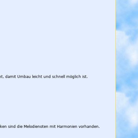
, damit Umbau leicht und schnell möglich ist.
tücken sind die Melodienoten mit Harmonien vorhanden.