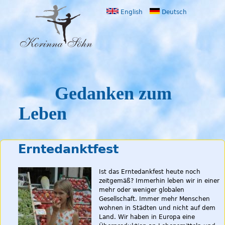
Jump to navigation
English
Deutsch
Gedanken zum
Leben
Erntedanktfest
Ist das Erntedankfest heute noch
zeitgemäß? Immerhin leben wir in einer
mehr oder weniger globalen
Gesellschaft. Immer mehr Menschen
wohnen in Städten und nicht auf dem
Land. Wir haben in Europa eine